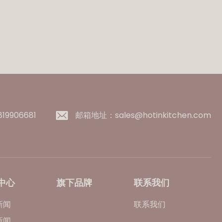
9906681
邮箱地址：sales@hotinkitchen.com
中心
旗下品牌
联系我们
新闻
联系我们
新闻