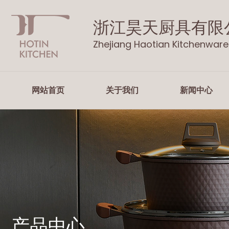
浙江昊天厨具有限
Zhejiang Haotian Kitchenware 
网站首页
关于我们
新闻中心
产品中心